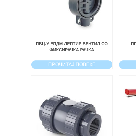
ПВЦ-У ЕПДМ ЛЕПТИР ВЕНТИЛ СО
П
ФИКСИРАЧКА РАЧКА
ПРОЧИТАЈ ПОВЕЌЕ