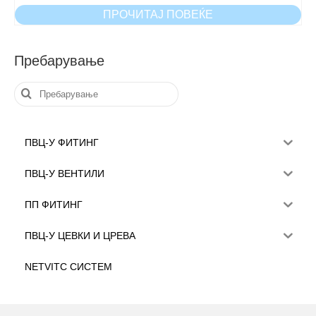
ПРОЧИТАЈ ПОВЕЌЕ
Пребарување
Пребарувањето
за:
ПВЦ-У ФИТИНГ
ПВЦ-У ВЕНТИЛИ
ПП ФИТИНГ
ПВЦ-У ЦЕВКИ И ЦРЕВА
NETVITC СИСТЕМ