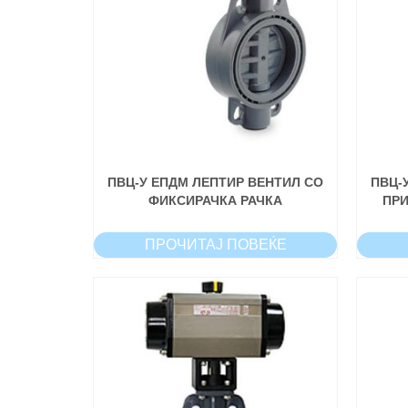
ПВЦ-У ЕПДМ ЛЕПТИР ВЕНТИЛ СО
ПВЦ-
ФИКСИРАЧКА РАЧКА
ПРИ
ПРОЧИТАЈ ПОВЕЌЕ