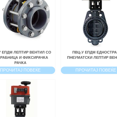
У ЕПДМ ЛЕПТИР ВЕНТИЛ СО
ПВЦ-У ЕПДМ ЕДНОСТРА
РАБНИЦА И ФИКСИРАЧКА
ПНЕУМАТСКИ ЛЕПТИР ВЕ
РАЧКА
ПРОЧИТАЈ ПОВЕЌЕ
ПРОЧИТАЈ ПОВЕЌЕ